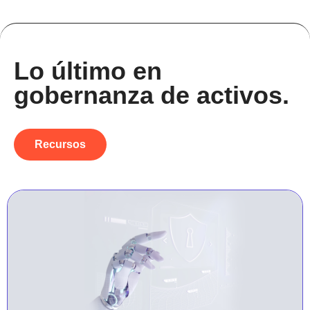
Lo último en
gobernanza de activos.
Recursos