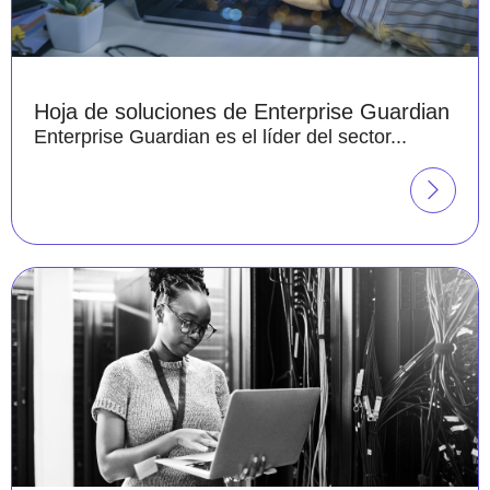
Hoja de soluciones de Enterprise Guardian
Enterprise Guardian es el líder del sector...