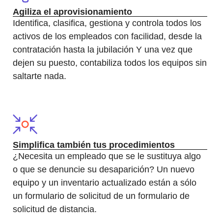
Agiliza el aprovisionamiento
Identifica, clasifica, gestiona y controla todos los
activos de los empleados con facilidad, desde la
contratación hasta la jubilación Y una vez que
dejen su puesto, contabiliza todos los equipos sin
saltarte nada.
Simplifica también tus procedimientos
¿Necesita un empleado que se le sustituya algo
o que se denuncie su desaparición? Un nuevo
equipo y un inventario actualizado están a sólo
un formulario de solicitud de un formulario de
solicitud de distancia.