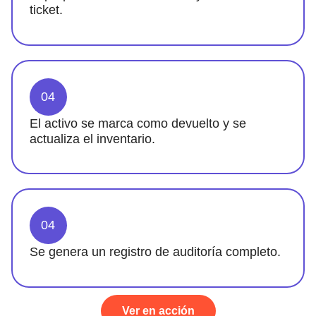
ticket.
04
El activo se marca como devuelto y se
actualiza el inventario.
04
Se genera un registro de auditoría completo.
Ver en acción