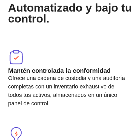
Automatizado y bajo tu
control.
Mantén controlada la conformidad
Ofrece una cadena de custodia y una auditoría
completas con un inventario exhaustivo de
todos tus activos, almacenados en un único
panel de control.