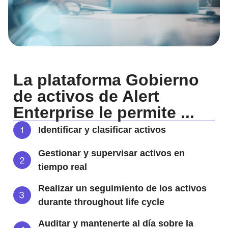
La plataforma Gobierno
de activos de Alert
Enterprise le permite ...
Identificar y clasificar activos
Gestionar y supervisar activos en
tiempo real
Realizar un seguimiento de los activos
durante throughout life cycle
Auditar y mantenerte al día sobre la