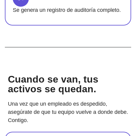
Se genera un registro de auditoría completo.
Cuando se van, tus
activos se quedan.
Una vez que un empleado es despedido,
asegúrate de que tu equipo vuelve a donde debe.
Contigo.