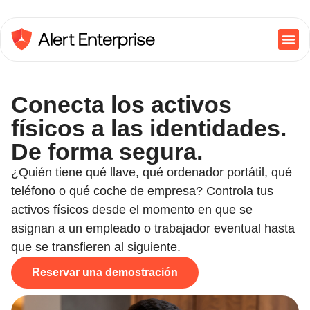
Conecta los activos
físicos a las identidades.
De forma segura.
¿Quién tiene qué llave, qué ordenador portátil, qué
teléfono o qué coche de empresa? Controla tus
activos físicos desde el momento en que se
asignan a un empleado o trabajador eventual hasta
que se transfieren al siguiente.
Reservar una demostración