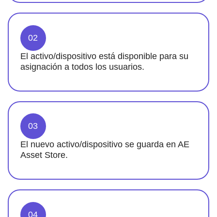
02
El activo/dispositivo está disponible para su
asignación a todos los usuarios.
03
El nuevo activo/dispositivo se guarda en AE
Asset Store.
04