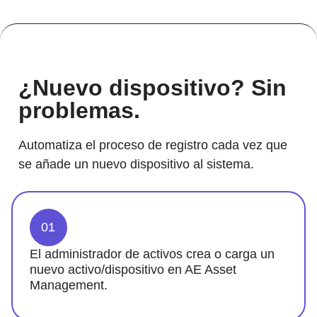
¿Nuevo dispositivo? Sin
problemas.
Automatiza el proceso de registro cada vez que
se añade un nuevo dispositivo al sistema.
01
El administrador de activos crea o carga un
nuevo activo/dispositivo en AE Asset
Management.