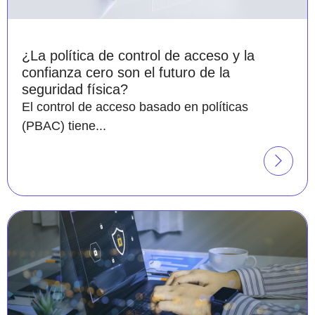
¿La política de control de acceso y la
confianza cero son el futuro de la
seguridad física?
El control de acceso basado en políticas
(PBAC) tiene...