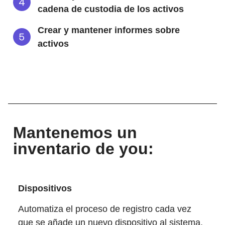
cadena de custodia de los activos
Crear y mantener informes sobre
activos
Mantenemos un
inventario de you:
Dispositivos
Automatiza el proceso de registro cada vez
que se añade un nuevo dispositivo al sistema.