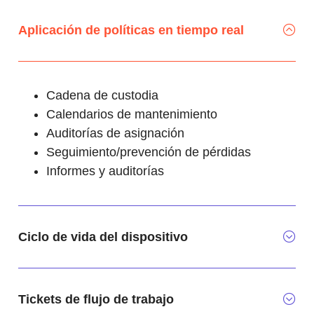
Aplicación de políticas en tiempo real
Cadena de custodia
Calendarios de mantenimiento
Auditorías de asignación
Seguimiento/prevención de pérdidas
Informes y auditorías
Ciclo de vida del dispositivo
Tickets de flujo de trabajo