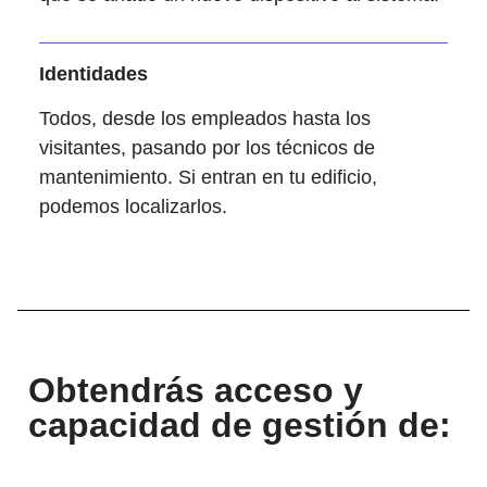
Identidades
Todos, desde los empleados hasta los
visitantes, pasando por los técnicos de
mantenimiento. Si entran en tu edificio,
podemos localizarlos.
Obtendrás acceso y
capacidad de gestión de: