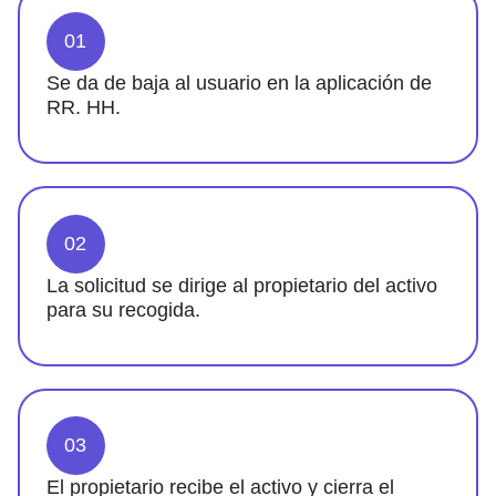
01
Se da de baja al usuario en la aplicación de
RR. HH.
02
La solicitud se dirige al propietario del activo
para su recogida.
03
El propietario recibe el activo y cierra el