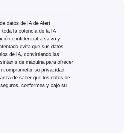
de datos de IA de Alert
toda la potencia de la IA
ción confidencial a salvo y
atentada evita que sus datos
os de IA, convirtiendo las
 sintaxis de máquina para ofrecer
in comprometer su privacidad.
ianza de saber que los datos de
seguros, conformes y bajo su