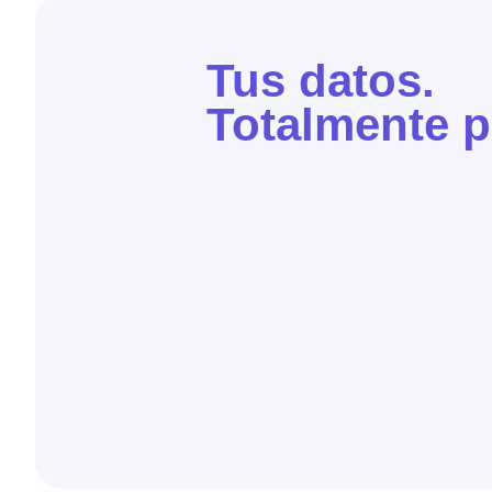
Tus datos.
Totalmente p