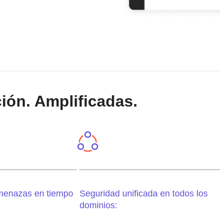
ión. Amplificadas.
menazas en tiempo
Seguridad unificada en todos los
dominios: