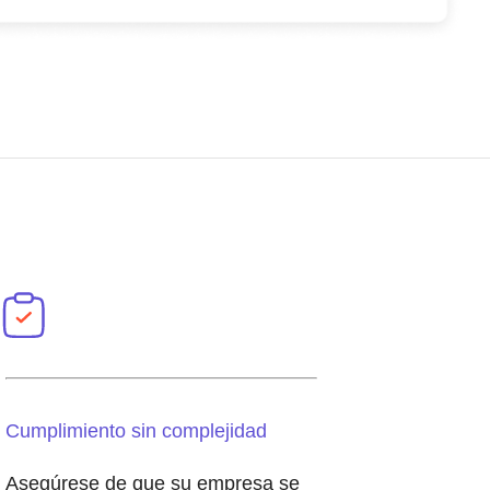
Cumplimiento sin complejidad
Asegúrese de que su empresa se