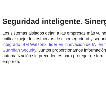
Seguridad inteligente. Sinerg
Los sistemas aislados dejan a las empresas más vuln
unificar mejor los esfuerzos de ciberseguridad y seguri
integrado IBM Watsonx -líder en innovación de IA- en 
Guardian Security
. Juntos proporcionamos información
automatización sin precedentes para proteger de forma
empresa.