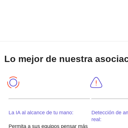
Lo mejor de nuestra asociac
La IA al alcance de tu mano:
Detección de a
real:
Permita a sus equipos pensar más