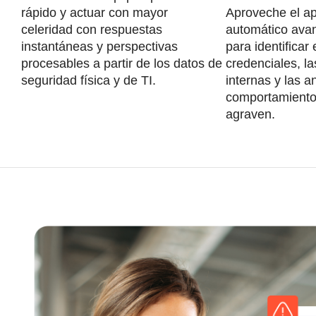
rápido y actuar con mayor
Aproveche el ap
celeridad con respuestas
automático ava
instantáneas y perspectivas
para identificar
procesables a partir de los datos de
credenciales, 
seguridad física y de TI.
internas y las 
comportamiento
agraven.