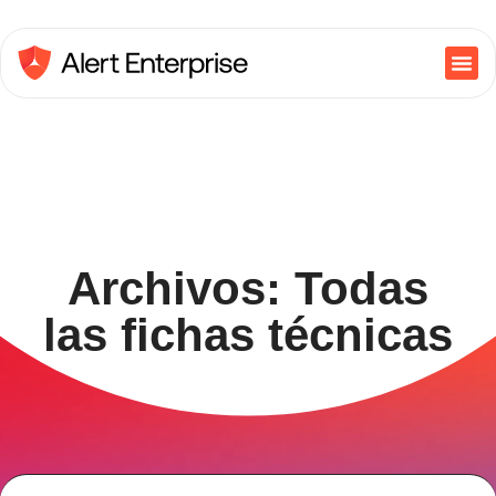
Archivos: Todas
las fichas técnicas